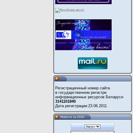
Регистрационный номер сайта
в государственном регистре
информационных ресурсов Беларуси
3141101840
Дата регистрации:
23.06.2011
Новости за 2026