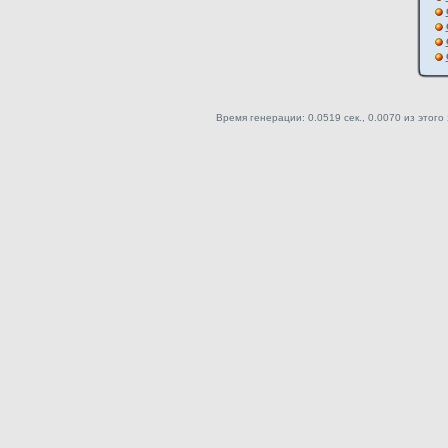
Время генерации: 0.0519 сек., 0.0070 из этого