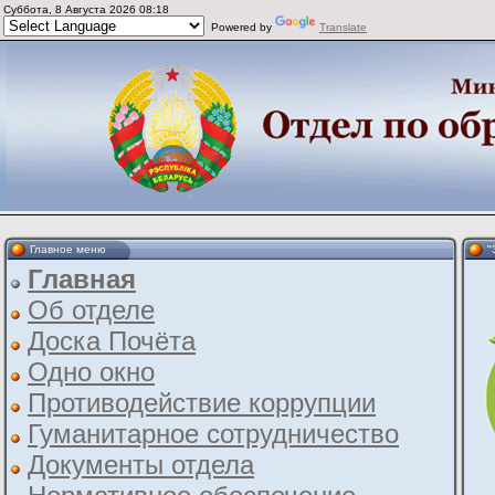
Суббота, 8 Августа 2026 08:18
Powered by
Translate
Главное меню
"
Главная
Об отделе
Доска Почёта
Одно окно
Противодействие коррупции
Гуманитарное сотрудничество
Документы отдела